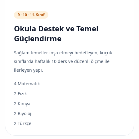
9 · 10 · 11. Sınıf
Okula Destek ve Temel
Güçlendirme
Sağlam temeller inşa etmeyi hedefleyen, küçük
sınıflarda haftalık 10 ders ve düzenli ölçme ile
ilerleyen yapı.
4 Matematik
2 Fizik
2 Kimya
2 Biyoloji
2 Türkçe