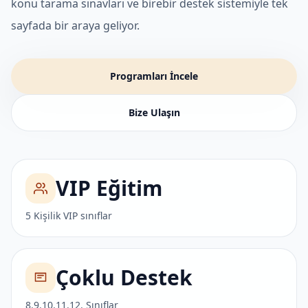
konu tarama sınavları ve birebir destek sistemiyle tek
sayfada bir araya geliyor.
Programları İncele
Bize Ulaşın
VIP Eğitim
5 Kişilik VIP sınıflar
Çoklu Destek
8.9.10.11.12. Sınıflar