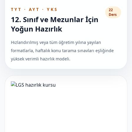
TYT · AYT · YKS
22
Ders
12. Sınıf ve Mezunlar İçin
Yoğun Hazırlık
Hızlandırılmış veya tüm öğretim yılına yayılan
formatlarla, haftalık konu tarama sınavları eşliğinde
yüksek verimli hazırlık modeli.