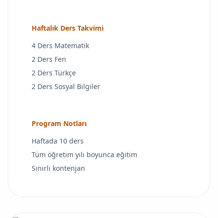
Haftalık Ders Takvimi
4 Ders Matematik
2 Ders Fen
2 Ders Türkçe
2 Ders Sosyal Bilgiler
Program Notları
Haftada 10 ders
Tüm öğretim yılı boyunca eğitim
Sınırlı kontenjan