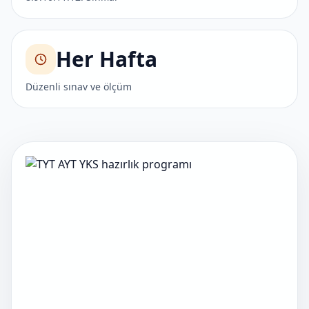
Her Hafta
Düzenli sınav ve ölçüm