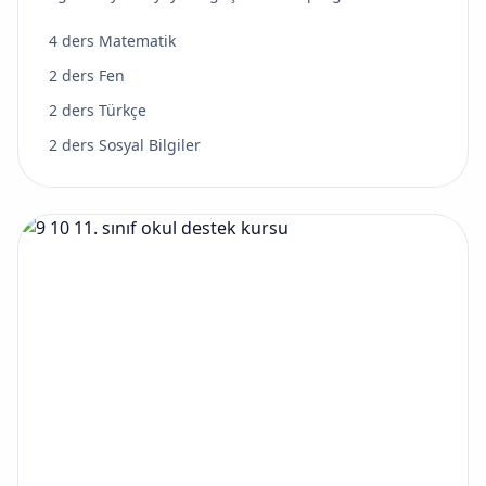
4 ders Matematik
2 ders Fen
2 ders Türkçe
2 ders Sosyal Bilgiler