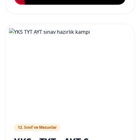
12. Sınıf ve Mezunlar