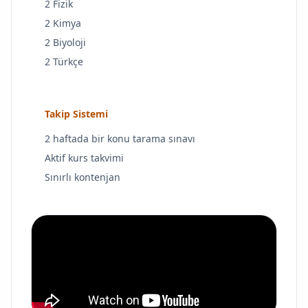
2 Fizik
2 Kimya
2 Biyoloji
2 Türkçe
Takip Sistemi
2 haftada bir konu tarama sınavı
Aktif kurs takvimi
Sınırlı kontenjan