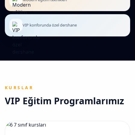
VIP konforunda özel dershane
KURSLAR
VIP Eğitim Programlarımız