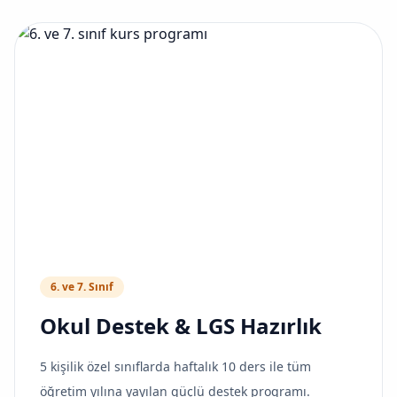
6. ve 7. Sınıf
Okul Destek & LGS Hazırlık
5 kişilik özel sınıflarda haftalık 10 ders ile tüm
öğretim yılına yayılan güçlü destek programı.