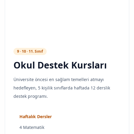
9 · 10 · 11. Sınıf
Okul Destek Kursları
Üniversite öncesi en sağlam temelleri atmayı
hedefleyen, 5 kişilik sınıflarda haftada 12 derslik
destek programı.
Haftalık Dersler
4 Matematik