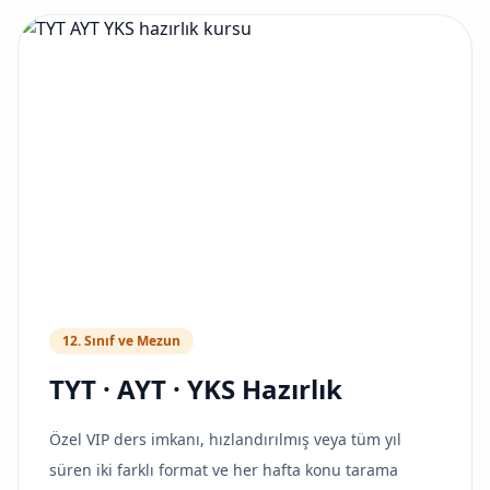
12. Sınıf ve Mezun
TYT · AYT · YKS Hazırlık
Özel VIP ders imkanı, hızlandırılmış veya tüm yıl
süren iki farklı format ve her hafta konu tarama