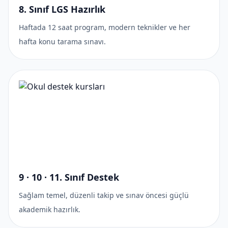
8. Sınıf LGS Hazırlık
Haftada 12 saat program, modern teknikler ve her
hafta konu tarama sınavı.
9 · 10 · 11. Sınıf Destek
Sağlam temel, düzenli takip ve sınav öncesi güçlü
akademik hazırlık.