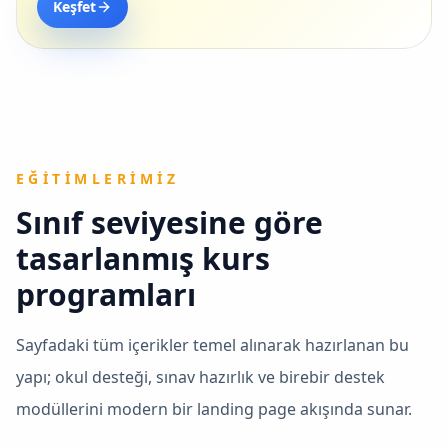
Keşfet
EĞITIMLERIMIZ
Sınıf seviyesine göre
tasarlanmış kurs
programları
Sayfadaki tüm içerikler temel alınarak hazırlanan bu
yapı; okul desteği, sınav hazırlık ve birebir destek
modüllerini modern bir landing page akışında sunar.