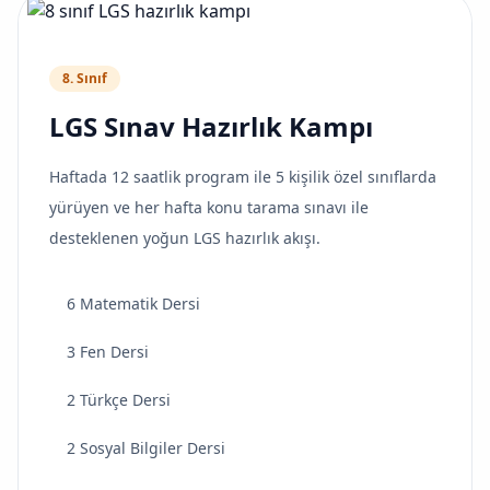
8. Sınıf
LGS Sınav Hazırlık Kampı
Haftada 12 saatlik program ile 5 kişilik özel sınıflarda
yürüyen ve her hafta konu tarama sınavı ile
desteklenen yoğun LGS hazırlık akışı.
6 Matematik Dersi
3 Fen Dersi
2 Türkçe Dersi
2 Sosyal Bilgiler Dersi