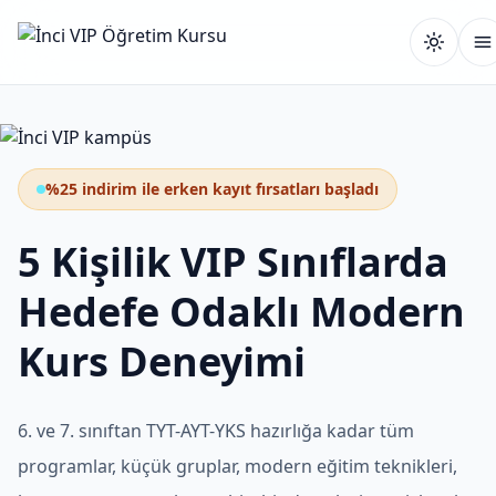
%25 indirim ile erken kayıt fırsatları başladı
5 Kişilik VIP Sınıflarda
Hedefe Odaklı Modern
Kurs Deneyimi
6. ve 7. sınıftan TYT-AYT-YKS hazırlığa kadar tüm
programlar, küçük gruplar, modern eğitim teknikleri,