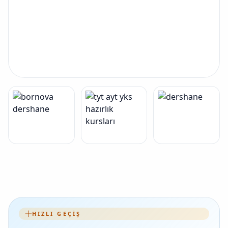
HIZLI GEÇIŞ