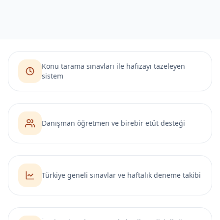
Konu tarama sınavları ile hafızayı tazeleyen
sistem
Danışman öğretmen ve birebir etüt desteği
Türkiye geneli sınavlar ve haftalık deneme takibi