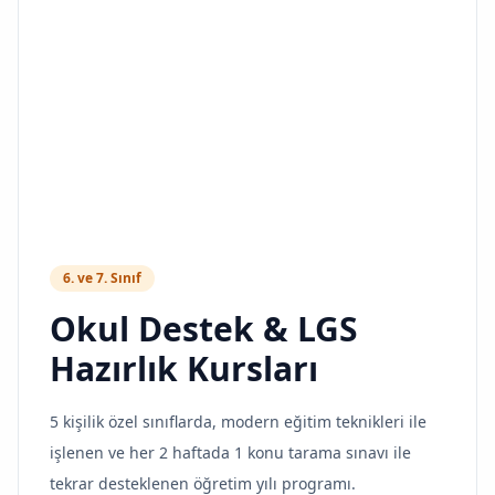
6. ve 7. Sınıf
Okul Destek & LGS
Hazırlık Kursları
5 kişilik özel sınıflarda, modern eğitim teknikleri ile
işlenen ve her 2 haftada 1 konu tarama sınavı ile
tekrar desteklenen öğretim yılı programı.